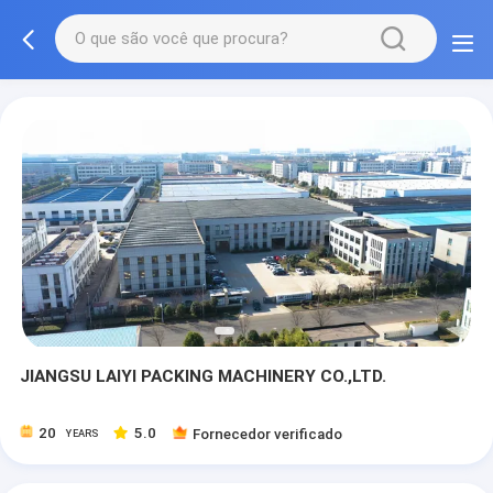
JIANGSU LAIYI PACKING MACHINERY CO.,LTD.
20
5.0
Fornecedor verificado
YEARS