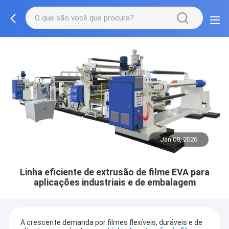
Jan 08, 2026
Linha eficiente de extrusão de filme EVA para
aplicações industriais e de embalagem
A crescente demanda por filmes flexíveis, duráveis ​​e de