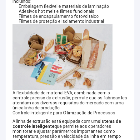
incluindo:
Embalagem flexível e materiais de laminação
Adesivos hot melt e filmes funcionais
Filmes de encapsulamento fotovoltaico
Filmes de proteção e isolamento industrial
A flexibilidade do material EVA, combinada com o
controle preciso da extrusão, permite que os fabricantes
atendam aos diversos requisitos do mercado com uma
única linha de produção.
Controle Inteligente para Otimização de Processos
A linha de extrusão está equipada com um
sistema de
controle inteligente
que permite aos operadores
monitorar e ajustar parâmetros importantes como
temperatura, pressão e velocidade da linha em tempo