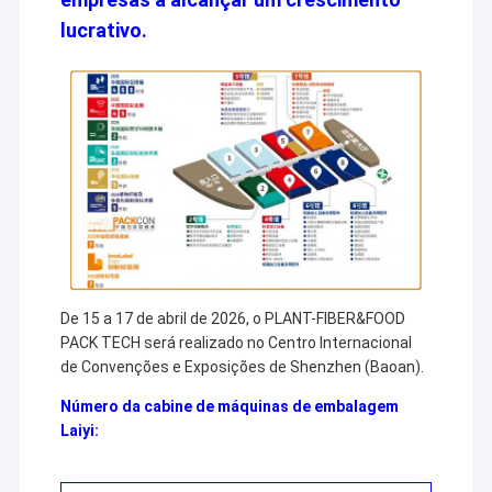
lucrativo.
De 15 a 17 de abril de 2026, o PLANT-FIBER&FOOD
PACK TECH será realizado no Centro Internacional
de Convenções e Exposições de Shenzhen (Baoan).
Número da cabine de máquinas de embalagem
Laiyi: