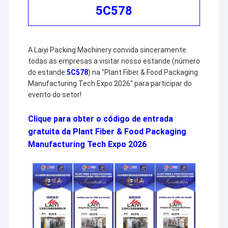
5C578
A Laiyi Packing Machinery convida sinceramente
todas as empresas a visitar nosso estande (número
do estande:
5C578
) na "Plant Fiber & Food Packaging
Manufacturing Tech Expo 2026" para participar do
evento do setor!
Clique para obter o código de entrada
gratuita da Plant Fiber & Food Packaging
Manufacturing Tech Expo 2026