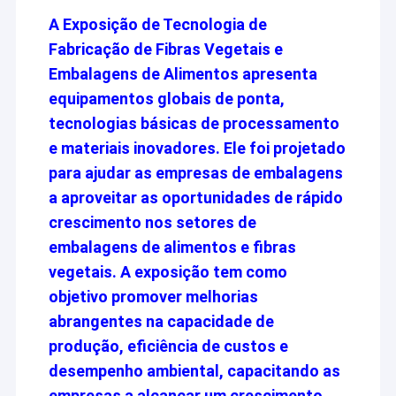
A Exposição de Tecnologia de
Fabricação de Fibras Vegetais e
Embalagens de Alimentos apresenta
equipamentos globais de ponta,
tecnologias básicas de processamento
e materiais inovadores. Ele foi projetado
para ajudar as empresas de embalagens
a aproveitar as oportunidades de rápido
crescimento nos setores de
embalagens de alimentos e fibras
vegetais. A exposição tem como
objetivo promover melhorias
abrangentes na capacidade de
produção, eficiência de custos e
desempenho ambiental, capacitando as
empresas a alcançar um crescimento