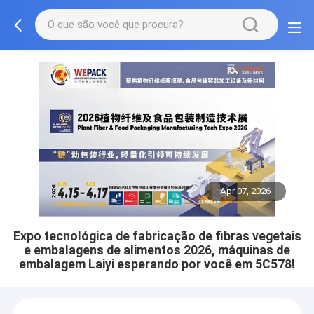
Apr 07, 2026
Expo tecnológica de fabricação de fibras vegetais
e embalagens de alimentos 2026, máquinas de
embalagem Laiyi esperando por você em 5C578!