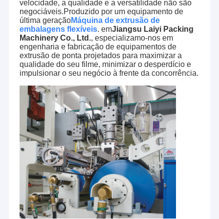
velocidade, a qualidade e a versatilidade não são
negociáveis.Produzido por um equipamento de
última geração
Máquina de extrusão de
embalagens flexíveis
. em
Jiangsu Laiyi Packing
Machinery Co., Ltd.
, especializamo-nos em
engenharia e fabricação de equipamentos de
extrusão de ponta projetados para maximizar a
qualidade do seu filme, minimizar o desperdício e
impulsionar o seu negócio à frente da concorrência.