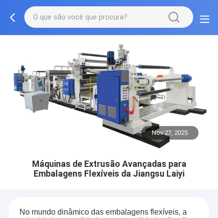
Nov 27, 2025
Máquinas de Extrusão Avançadas para
Embalagens Flexíveis da Jiangsu Laiyi
No mundo dinâmico das embalagens flexíveis, a