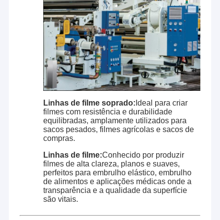
Linhas de filme soprado:
Ideal para criar
filmes com resistência e durabilidade
equilibradas, amplamente utilizados para
sacos pesados, filmes agrícolas e sacos de
compras.
Linhas de filme:
Conhecido por produzir
filmes de alta clareza, planos e suaves,
perfeitos para embrulho elástico, embrulho
de alimentos e aplicações médicas onde a
transparência e a qualidade da superfície
são vitais.