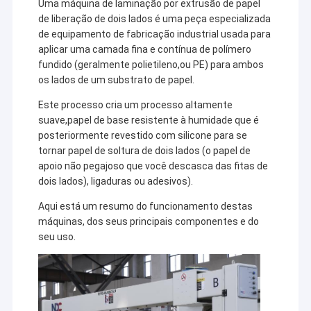
Uma máquina de laminação por extrusão de papel
de liberação de dois lados é uma peça especializada
de equipamento de fabricação industrial usada para
aplicar uma camada fina e contínua de polímero
fundido (geralmente polietileno,ou PE) para ambos
os lados de um substrato de papel.
Este processo cria um processo altamente
suave,papel de base resistente à humidade que é
posteriormente revestido com silicone para se
tornar papel de soltura de dois lados (o papel de
apoio não pegajoso que você descasca das fitas de
dois lados), ligaduras ou adesivos).
Aqui está um resumo do funcionamento destas
máquinas, dos seus principais componentes e do
seu uso.