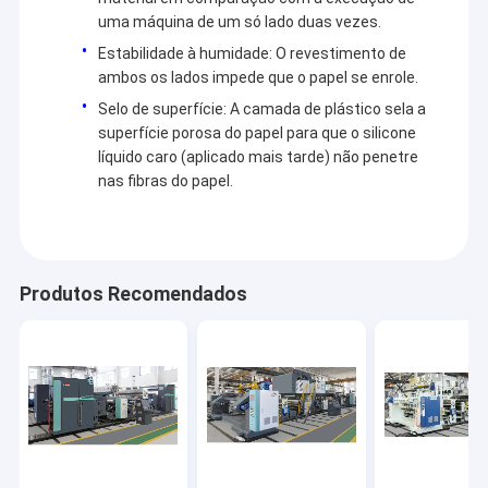
uma máquina de um só lado duas vezes.
Estabilidade à humidade: O revestimento de
ambos os lados impede que o papel se enrole.
Selo de superfície: A camada de plástico sela a
superfície porosa do papel para que o silicone
líquido caro (aplicado mais tarde) não penetre
nas fibras do papel.
Produtos Recomendados