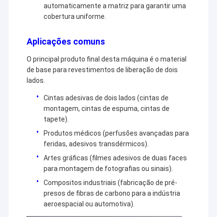
automaticamente a matriz para garantir uma
cobertura uniforme.
Aplicações comuns
O principal produto final desta máquina é o material
de base para revestimentos de liberação de dois
lados.
Cintas adesivas de dois lados (cintas de
montagem, cintas de espuma, cintas de
tapete).
Produtos médicos (perfusões avançadas para
feridas, adesivos transdérmicos).
Artes gráficas (filmes adesivos de duas faces
para montagem de fotografias ou sinais).
Compositos industriais (fabricação de pré-
presos de fibras de carbono para a indústria
aeroespacial ou automotiva).