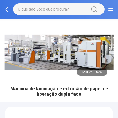
Mar 24, 2026
Máquina de laminação e extrusão de papel de
liberação dupla face