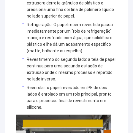
extrusora derrete grânulos de plástico e
pressiona uma fina cortina de polímero líquido
no lado superior do papel.
Refrigeração: O papel recém revestido passa
imediatamente por um "rolo de refrigeração"
maciço e resfriado com água, que solidifica o
plástico e lhe dá um acabamento específico
(matte, brilhante ou espelho).
Revestimento do segundo lado: a teia de papel
continua para uma segunda estação de
extrusão onde o mesmo processo é repetido
no lado inverso.
Reenrolar: o papel revestido em PE de dois
lados é enrolado em um rolo principal, pronto
para o processo final de revestimento em
silicone.