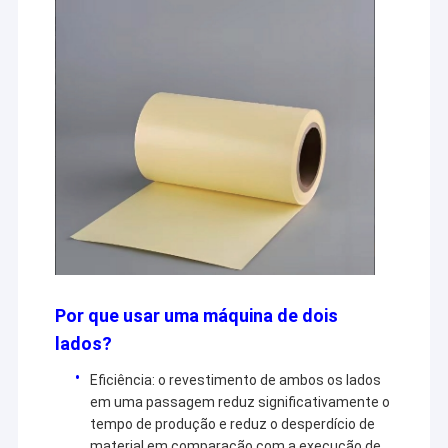
Por que usar uma máquina de dois
lados?
Eficiência: o revestimento de ambos os lados
em uma passagem reduz significativamente o
tempo de produção e reduz o desperdício de
material em comparação com a execução de