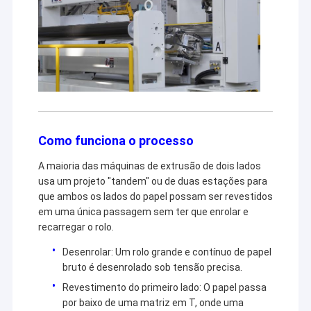
Como funciona o processo
A maioria das máquinas de extrusão de dois lados
usa um projeto "tandem" ou de duas estações para
que ambos os lados do papel possam ser revestidos
em uma única passagem sem ter que enrolar e
recarregar o rolo.
Desenrolar: Um rolo grande e contínuo de papel
bruto é desenrolado sob tensão precisa.
Revestimento do primeiro lado: O papel passa
por baixo de uma matriz em T, onde uma