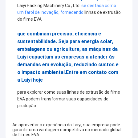
Laiyi Packing Machinery Co., Ltd.
se destaca como
um farol de inovação, fornecendo
linhas de extrusão
de filme EVA
que combinam precisão, eficiência e
sustentabilidade. Seja para energia solar,
embalagens ou agricultura, as máquinas da
Laiyi capacitam as empresas a atender às
demandas em evolução, reduzindo custos e
o impacto ambiental.
Entre em contato com
a Laiyi hoje
para explorar como suas linhas de extrusão de filme
EVA podem transformar suas capacidades de
produção
Ao aproveitar a experiência da Laiyi, sua empresa pode
garantir uma vantagem competitiva no mercado global
de filmes EVA.