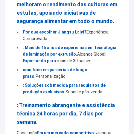
melhoram o rendimento das culturas em
estufas, apoiando iniciativas de
segurança alimentar em todo o mundo.
Por que escolher Jiangsu Laiyi?
Experiência
Comprovada
: Mais de 15 anos de experiência em tecnologia
de laminação por extrusão.
Alcance Global
:
Exportando para
mais de 30 países
com foco em parcerias de longo
prazo.
Personalização
: Soluções sob medida para requisitos de
produção exclusivos.
Suporte pós-venda
: Treinamento abrangente e assistência
técnica 24 horas por dia, 7 dias por
semana.
Conclusão
Em um mercado competitivo,
Jiangsu