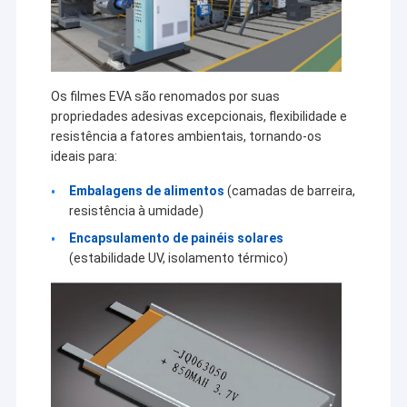
Os filmes EVA são renomados por suas
propriedades adesivas excepcionais, flexibilidade e
resistência a fatores ambientais, tornando-os
ideais para:
Embalagens de alimentos
(camadas de barreira,
resistência à umidade)
Encapsulamento de painéis solares
(estabilidade UV, isolamento térmico)