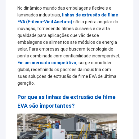
No dinâmico mundo das embalagens flexíveis e
laminados industriais,
linhas de extrusão de filme
EVA (Etileno-Vinil Acetato)
são a pedra angular da
inovação, fornecendo filmes duráveis e de alta
qualidade para aplicações que vão desde
embalagens de alimentos até módulos de energia
solar. Para empresas que buscam tecnologia de
ponta combinada com confiabilidade incomparável,
Em um mercado competitivo,
surge como líder
global, redefinindo os padrões da indústria com
suas soluções de extrusão de filme EVA de última
geração.
Por que as linhas de extrusão de filme
EVA são importantes?