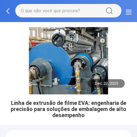
Dec 22, 2025
Linha de extrusão de filme EVA: engenharia de
precisão para soluções de embalagem de alto
desempenho