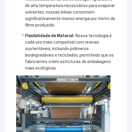
de alta temperatura necessários para evaporar
solventes, nossas linhas consomem
significativamente menos energia por metro de
filme produzido.
Flexibilidade de Material:
Nossa tecnologia é
cada vez mais compatível com resinas
sustentáveis, incluindo polímeros
biodegradáveis e reciclados, permitindo que os
fabricantes criem estruturas de embalagens
mais ecológicas.