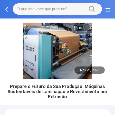
Nov 26, 2025
Prepare o Futuro da Sua Produção: Máquinas
Sustentáveis de Laminação e Revestimento por
Extrusão