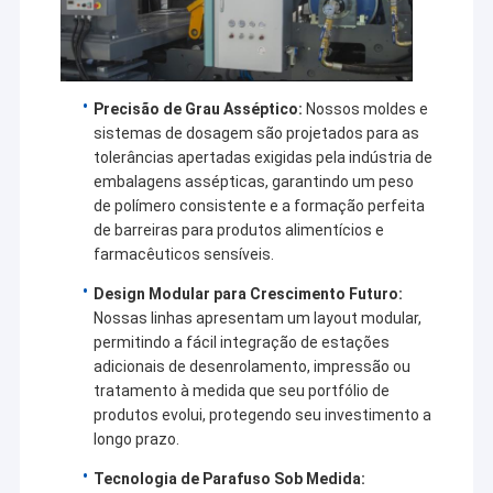
Precisão de Grau Asséptico:
Nossos moldes e
sistemas de dosagem são projetados para as
tolerâncias apertadas exigidas pela indústria de
embalagens assépticas, garantindo um peso
de polímero consistente e a formação perfeita
de barreiras para produtos alimentícios e
farmacêuticos sensíveis.
Design Modular para Crescimento Futuro:
Nossas linhas apresentam um layout modular,
permitindo a fácil integração de estações
adicionais de desenrolamento, impressão ou
tratamento à medida que seu portfólio de
produtos evolui, protegendo seu investimento a
longo prazo.
Tecnologia de Parafuso Sob Medida: