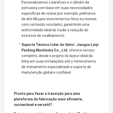
Personalizamos o parafuso e o cilindro da
extrusora com base em suas necessidades
específicas de resina (por exemplo, polímeros
de alto MI para revestimentos finos ou resinas
com conteúdo reciclado), garantindo uma
uniformidade ideal de fusão e redução do
estresse de cisalhamento.
Suporte Técnico Líder do Setor:
Jiangsu Laiyi
Packing Machinery Co., Ltd.
oferece serviço
completo, desde o projeto do layout ideal da
linha em suas instalações até o fornecimento
de treinamento especializado e suporte de
manutenção global e confiável.
Pronto para fazer a transição para uma
plataforma de fabricação mais eficiente,
sustentável e versátil?