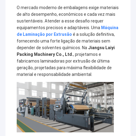
O mercado moderno de embalagens exige materiais
de alto desempenho, econômicos e cada vez mais
sustentáveis. Atender a esse desafio requer
equipamentos precisos e adaptáveis. Uma
Máquina
de Laminação por Extrusão
é a solução definitiva,
fornecendo uma forte ligação de materiais sem
depender de solventes químicos. Na
Jiangsu Laiyi
Packing Machinery Co., Ltd.
, projetamos e
fabricamos laminadoras por extrusão de última
geração, projetadas para máxima flexibilidade de
material e responsabilidade ambiental.