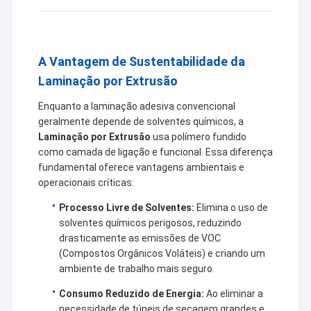
A Vantagem de Sustentabilidade da
Laminação por Extrusão
Enquanto a laminação adesiva convencional
geralmente depende de solventes químicos, a
Laminação por Extrusão
usa polímero fundido
como camada de ligação e funcional. Essa diferença
fundamental oferece vantagens ambientais e
operacionais críticas:
Processo Livre de Solventes:
Elimina o uso de
solventes químicos perigosos, reduzindo
drasticamente as emissões de VOC
(Compostos Orgânicos Voláteis) e criando um
ambiente de trabalho mais seguro.
Consumo Reduzido de Energia:
Ao eliminar a
necessidade de túneis de secagem grandes e