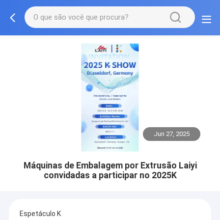
Jun 27, 2025
Máquinas de Embalagem por Extrusão Laiyi
convidadas a participar no 2025K
Espetáculo K