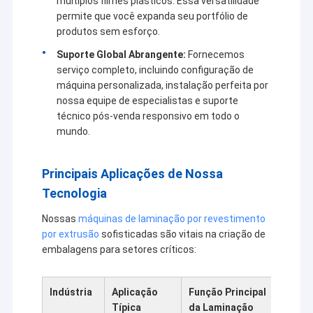
múltiplos filmes plásticos. Essa versatilidade
permite que você expanda seu portfólio de
produtos sem esforço.
Suporte Global Abrangente:
Fornecemos
serviço completo, incluindo configuração de
máquina personalizada, instalação perfeita por
nossa equipe de especialistas e suporte
técnico pós-venda responsivo em todo o
mundo.
Principais Aplicações de Nossa
Tecnologia
Nossas
máquinas de laminação por revestimento
por extrusão
sofisticadas são vitais na criação de
embalagens para setores críticos:
Indústria
Aplicação
Função Principal
Típica
da Laminação