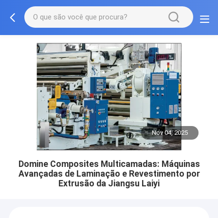
Nov 04, 2025
Domine Composites Multicamadas: Máquinas
Avançadas de Laminação e Revestimento por
Extrusão da Jiangsu Laiyi