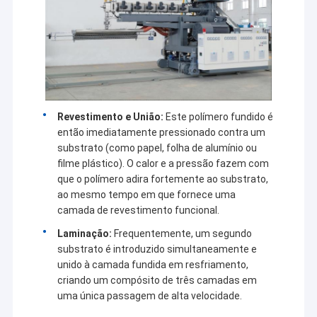
Revestimento e União:
Este polímero fundido é
então imediatamente pressionado contra um
substrato (como papel, folha de alumínio ou
filme plástico). O calor e a pressão fazem com
que o polímero adira fortemente ao substrato,
ao mesmo tempo em que fornece uma
camada de revestimento funcional.
Laminação:
Frequentemente, um segundo
substrato é introduzido simultaneamente e
unido à camada fundida em resfriamento,
criando um compósito de três camadas em
uma única passagem de alta velocidade.