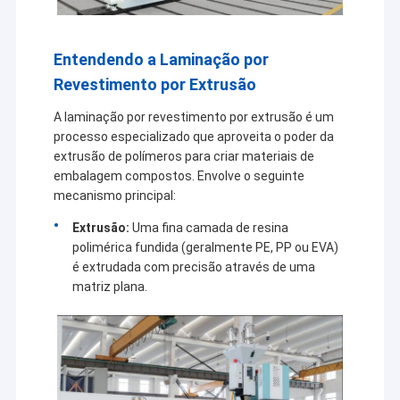
Entendendo a Laminação por
Revestimento por Extrusão
A laminação por revestimento por extrusão é um
processo especializado que aproveita o poder da
extrusão de polímeros para criar materiais de
embalagem compostos. Envolve o seguinte
mecanismo principal:
Extrusão:
Uma fina camada de resina
polimérica fundida (geralmente PE, PP ou EVA)
é extrudada com precisão através de uma
matriz plana.