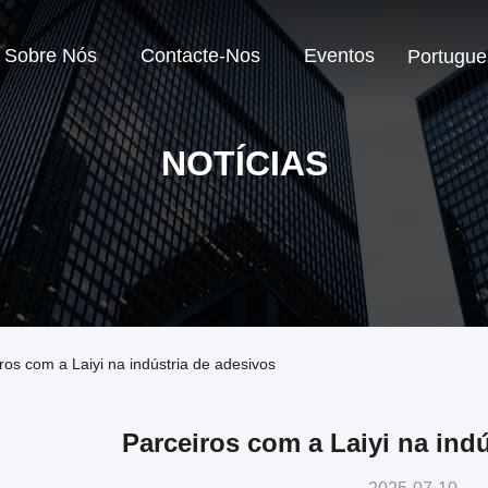
Sobre Nós
Contacte-Nos
Eventos
Portugue
NOTÍCIAS
os com a Laiyi na indústria de adesivos
Parceiros com a Laiyi na ind