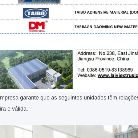
mpresa garante que as seguintes unidades têm relações
ra e válida.