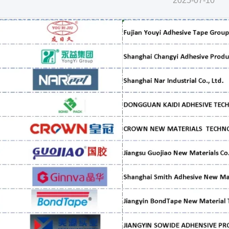
2025-07-10