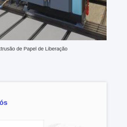
trusão de Papel de Liberação
nós