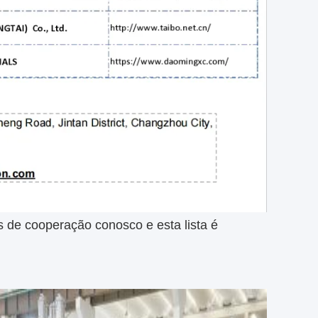
 de cooperação conosco e esta lista é