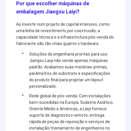
Por que escolher máquinas de
embalagem Jiangsu Laiyi?
Ao investir num projeto de capital intensivo, como
uma linha de revestimento por coextrusão, a
capacidade técnica e a infraestrutura pós-venda do
fabricante são tão vitais quanto o hardware.
Soluções de engenharia prontas para uso:
Jiangsu Laiyi não vende apenas máquinas
padrão. Avaliamos suas matérias-primas,
parâmetros de substrato e especificações
do produto final para projetar um layout
personalizado.
Rede global de pós-venda: Com instalações
bem-sucedidas na Europa, Sudeste Asiático,
Oriente Médio e Américas, a Laiyi fornece
suporte de diagnóstico remoto, entrega
rápida de peças de reposição e serviços de
instalação/treinamento de engenheiros no