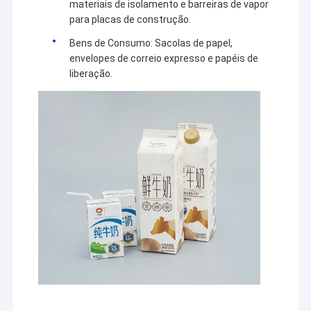
materiais de isolamento e barreiras de vapor
para placas de construção.
Bens de Consumo: Sacolas de papel,
envelopes de correio expresso e papéis de
liberação.