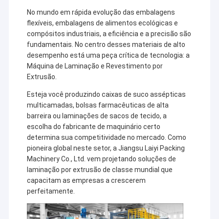
No mundo em rápida evolução das embalagens
flexíveis, embalagens de alimentos ecológicas e
compósitos industriais, a eficiência e a precisão são
fundamentais. No centro desses materiais de alto
desempenho está uma peça crítica de tecnologia: a
Máquina de Laminação e Revestimento por
Extrusão.
Esteja você produzindo caixas de suco assépticas
multicamadas, bolsas farmacêuticas de alta
barreira ou laminações de sacos de tecido, a
escolha do fabricante de maquinário certo
determina sua competitividade no mercado. Como
pioneira global neste setor, a Jiangsu Laiyi Packing
Machinery Co., Ltd. vem projetando soluções de
laminação por extrusão de classe mundial que
capacitam as empresas a crescerem
perfeitamente.