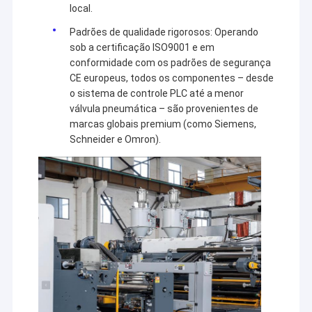
local.
Padrões de qualidade rigorosos: Operando
sob a certificação ISO9001 e em
conformidade com os padrões de segurança
CE europeus, todos os componentes – desde
o sistema de controle PLC até a menor
válvula pneumática – são provenientes de
marcas globais premium (como Siemens,
Schneider e Omron).