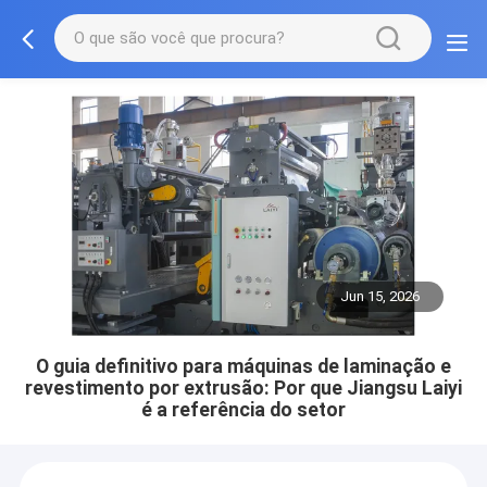
Jun 15, 2026
O guia definitivo para máquinas de laminação e
revestimento por extrusão: Por que Jiangsu Laiyi
é a referência do setor