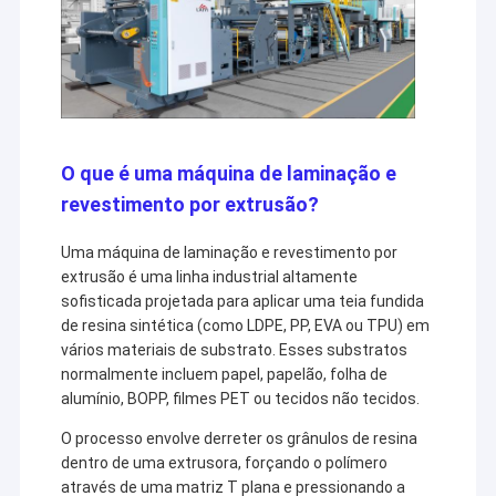
O que é uma máquina de laminação e
revestimento por extrusão?
Uma máquina de laminação e revestimento por
extrusão é uma linha industrial altamente
sofisticada projetada para aplicar uma teia fundida
de resina sintética (como LDPE, PP, EVA ou TPU) em
vários materiais de substrato. Esses substratos
normalmente incluem papel, papelão, folha de
alumínio, BOPP, filmes PET ou tecidos não tecidos.
O processo envolve derreter os grânulos de resina
dentro de uma extrusora, forçando o polímero
através de uma matriz T plana e pressionando a