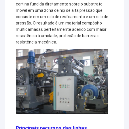
cortina fundida diretamente sobre o substrato
móvel em uma zona de nip de alta pressão que
consiste em um rolo de resfriamento e um rolo de
pressão. O resultado é um material compósito
multicamadas perfeitamente aderido com maior
resistência à umidade, proteção de barreira e
resistência mecânica.
Principais recursos das linhas