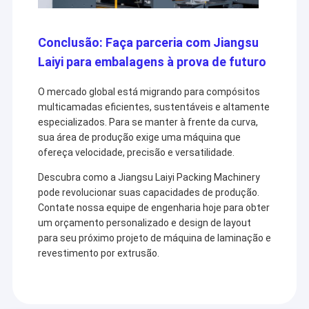
Conclusão: Faça parceria com Jiangsu
Laiyi para embalagens à prova de futuro
O mercado global está migrando para compósitos
multicamadas eficientes, sustentáveis ​​e altamente
especializados. Para se manter à frente da curva,
sua área de produção exige uma máquina que
ofereça velocidade, precisão e versatilidade.
Descubra como a Jiangsu Laiyi Packing Machinery
pode revolucionar suas capacidades de produção.
Contate nossa equipe de engenharia hoje para obter
um orçamento personalizado e design de layout
para seu próximo projeto de máquina de laminação e
revestimento por extrusão.