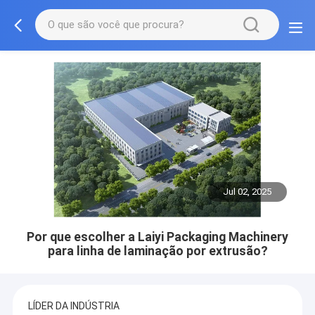
Jul 02, 2025
Por que escolher a Laiyi Packaging Machinery
para linha de laminação por extrusão?
LÍDER DA INDÚSTRIA