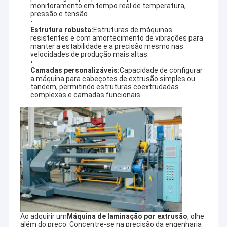
monitoramento em tempo real de temperatura,
pressão e tensão.
Estrutura robusta:
Estruturas de máquinas
resistentes e com amortecimento de vibrações para
manter a estabilidade e a precisão mesmo nas
velocidades de produção mais altas.
Camadas personalizáveis:
Capacidade de configurar
a máquina para cabeçotes de extrusão simples ou
tandem, permitindo estruturas coextrudadas
complexas e camadas funcionais.
Ao adquirir um
Máquina de laminação por extrusão
, olhe
além do preço. Concentre-se na precisão da engenharia