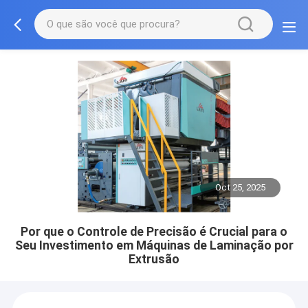
Oct 25, 2025
Por que o Controle de Precisão é Crucial para o
Seu Investimento em Máquinas de Laminação por
Extrusão