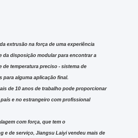
o da extrusão na força de uma experiência
e da disposição modular para encontrar a
e de temperatura preciso - sistema de
 para alguma aplicação final.
 mais de 10 anos de trabalho pode proporcionar
aís e no estrangeiro com profissional
lagem com força, que tem o
g e de serviço, Jiangsu Laiyi vendeu mais de