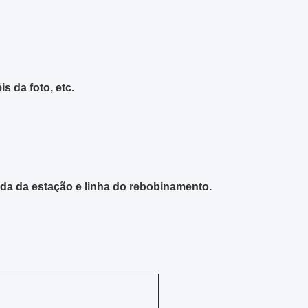
s da foto, etc.
da da estação e linha do rebobinamento.