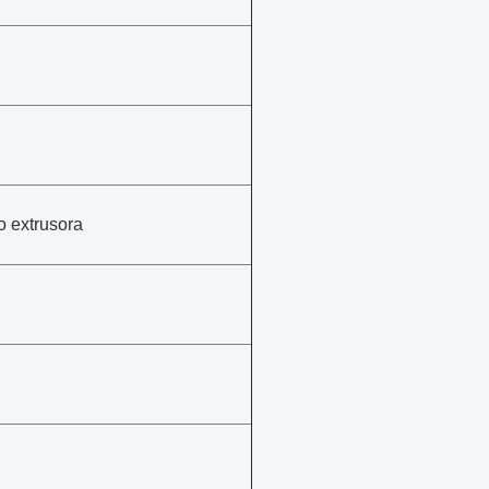
 extrusora