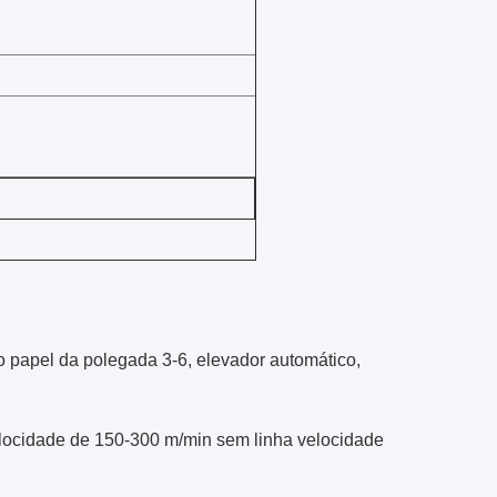
o papel da polegada 3-6, elevador automático,
velocidade de 150-300 m/min sem linha velocidade