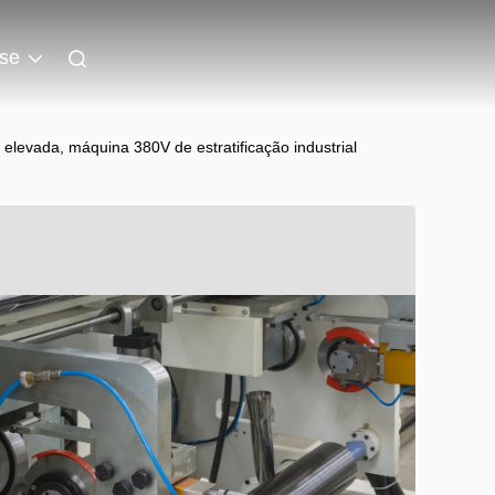
se
elevada, máquina 380V de estratificação industrial