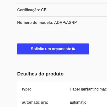
Certificação:
CE
Número do modelo:
ADRP/ASRP
Solicite um orçamento
Detalhes do produto
type:
Paper lamianting mac
automatic gra:
automatic