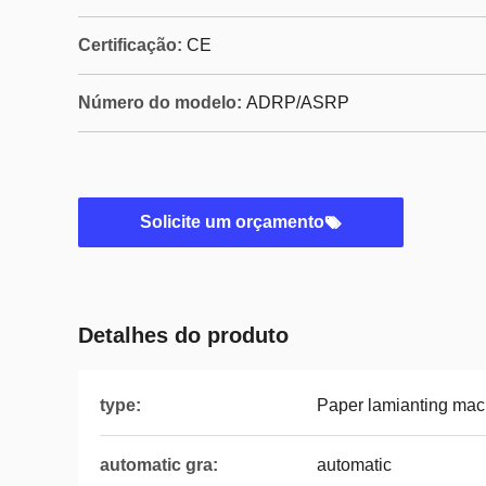
Certificação:
CE
Número do modelo:
ADRP/ASRP
Solicite um orçamento
Detalhes do produto
type:
Paper lamianting mac
automatic gra:
automatic