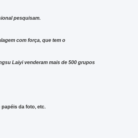
sional pesquisam.
lagem com força, que tem o
Jiangsu Laiyi venderam mais de 500 grupos
papéis da foto, etc.