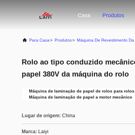
Casa
Produtos
Para Casa
>
Produtos
>
Máquina De Revestimento Da
Rolo ao tipo conduzido mecânico
papel 380V da máquina do rolo
Máquina de laminação de papel de rolos para rolos
Máquina de laminação de papel a motor mecânico
Lugar de origem:
China
Marca:
Laiyi