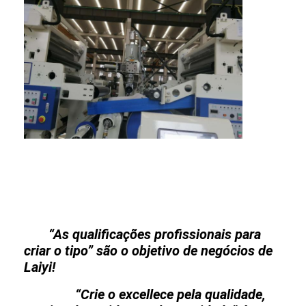
“As qualificações profissionais para
criar o tipo” são o objetivo de negócios de
Laiyi!
“Crie o excellece pela qualidade,