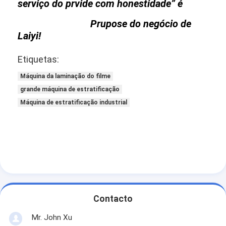
serviço do prvide com honestidade” é
Prupose do negócio de
Laiyi!
Etiquetas:
Máquina da laminação do filme
grande máquina de estratificação
Máquina de estratificação industrial
Contacto
Mr. John Xu