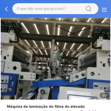
2/2
Máquina da laminação do filme do elevado