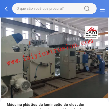
Máquina plástica da laminação do elevador