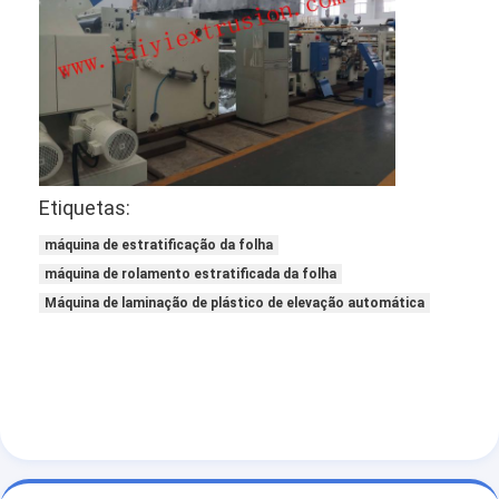
Etiquetas:
máquina de estratificação da folha
máquina de rolamento estratificada da folha
Máquina de laminação de plástico de elevação automática
Casa
Produtos
Sobre nós