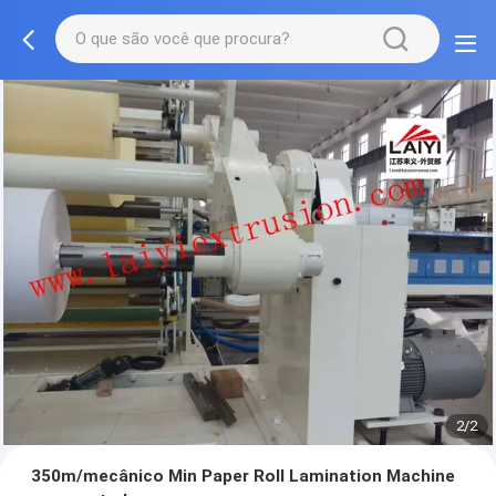
2/2
350m/mecânico Min Paper Roll Lamination Machine