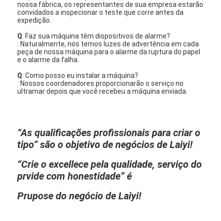
nossa fábrica, os representantes de sua empresa estarão
convidados a inspecionar o teste que corre antes da
expedição.
Q
: Faz sua máquina têm dispositivos de alarme?
: Naturalmente, nós temos luzes de advertência em cada
peça de nossa máquina para o alarme da ruptura do papel
e o alarme da falha.
Q
: Como posso eu instalar a máquina?
: Nossos coordenadores proporcionarão o serviço no
ultramar depois que você recebeu a máquina enviada.
“As qualificações profissionais para criar o
tipo” são o objetivo de negócios de Laiyi!
“Crie o excellece pela qualidade, serviço do
prvide com honestidade” é
Prupose do negócio de Laiyi!