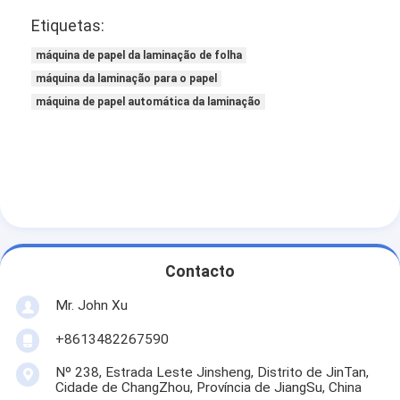
Etiquetas:
máquina de papel da laminação de folha
máquina da laminação para o papel
máquina de papel automática da laminação
Contacto
Mr. John Xu
+8613482267590
Nº 238, Estrada Leste Jinsheng, Distrito de JinTan,
Cidade de ChangZhou, Província de JiangSu, China