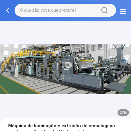
2/16
Máquina de laminação e extrusão de embalagens