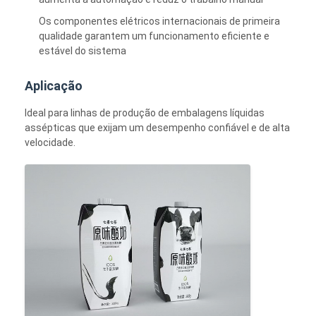
Os componentes elétricos internacionais de primeira
qualidade garantem um funcionamento eficiente e
estável do sistema
Aplicação
Ideal para linhas de produção de embalagens líquidas
assépticas que exijam um desempenho confiável e de alta
velocidade.