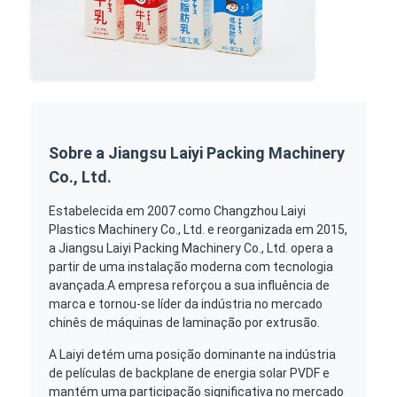
Sobre a Jiangsu Laiyi Packing Machinery
Co., Ltd.
Estabelecida em 2007 como Changzhou Laiyi
Plastics Machinery Co., Ltd. e reorganizada em 2015,
a Jiangsu Laiyi Packing Machinery Co., Ltd. opera a
partir de uma instalação moderna com tecnologia
avançada.A empresa reforçou a sua influência de
marca e tornou-se líder da indústria no mercado
chinês de máquinas de laminação por extrusão.
A Laiyi detém uma posição dominante na indústria
de películas de backplane de energia solar PVDF e
mantém uma participação significativa no mercado