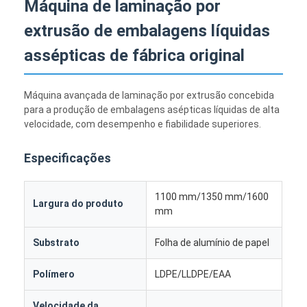
Máquina de laminação por
extrusão de embalagens líquidas
assépticas de fábrica original
Máquina avançada de laminação por extrusão concebida
para a produção de embalagens asépticas líquidas de alta
velocidade, com desempenho e fiabilidade superiores.
Especificações
1100 mm/1350 mm/1600
Largura do produto
mm
Substrato
Folha de alumínio de papel
Polímero
LDPE/LLDPE/EAA
Velocidade da