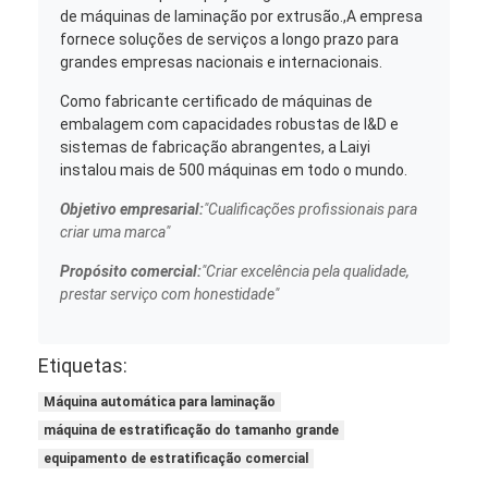
de máquinas de laminação por extrusão.,A empresa
fornece soluções de serviços a longo prazo para
grandes empresas nacionais e internacionais.
Como fabricante certificado de máquinas de
embalagem com capacidades robustas de I&D e
sistemas de fabricação abrangentes, a Laiyi
instalou mais de 500 máquinas em todo o mundo.
Objetivo empresarial:
"Cualificações profissionais para
criar uma marca"
Propósito comercial:
"Criar excelência pela qualidade,
prestar serviço com honestidade"
Etiquetas:
Máquina automática para laminação
máquina de estratificação do tamanho grande
equipamento de estratificação comercial