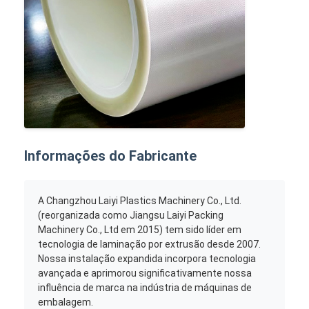
Informações do Fabricante
A Changzhou Laiyi Plastics Machinery Co., Ltd.
(reorganizada como Jiangsu Laiyi Packing
Machinery Co., Ltd em 2015) tem sido líder em
tecnologia de laminação por extrusão desde 2007.
Nossa instalação expandida incorpora tecnologia
avançada e aprimorou significativamente nossa
influência de marca na indústria de máquinas de
embalagem.