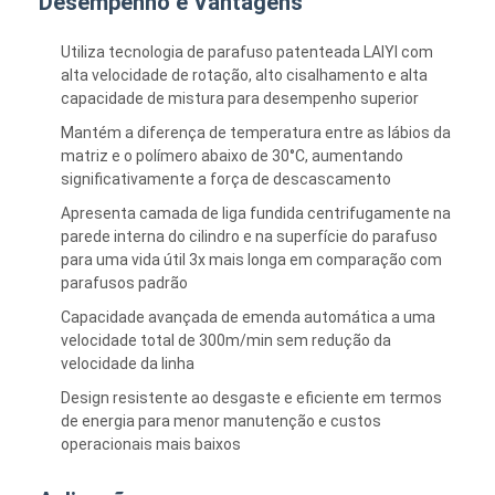
Desempenho e Vantagens
Utiliza tecnologia de parafuso patenteada LAlYl com
alta velocidade de rotação, alto cisalhamento e alta
capacidade de mistura para desempenho superior
Mantém a diferença de temperatura entre as lábios da
matriz e o polímero abaixo de 30°C, aumentando
significativamente a força de descascamento
Apresenta camada de liga fundida centrifugamente na
parede interna do cilindro e na superfície do parafuso
para uma vida útil 3x mais longa em comparação com
parafusos padrão
Capacidade avançada de emenda automática a uma
velocidade total de 300m/min sem redução da
velocidade da linha
Design resistente ao desgaste e eficiente em termos
de energia para menor manutenção e custos
operacionais mais baixos