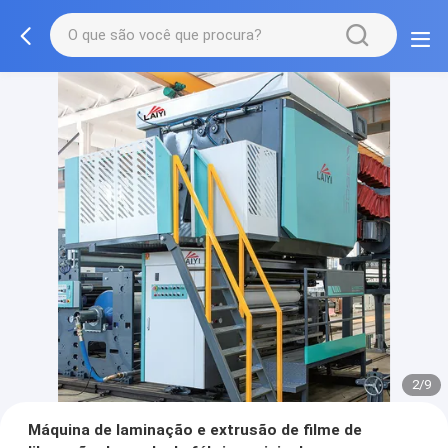
2/9
Máquina de laminação e extrusão de filme de