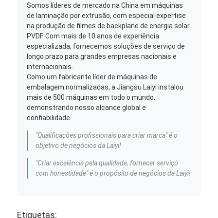
Somos líderes de mercado na China em máquinas
de laminação por extrusão, com especial expertise
na produção de filmes de backplane de energia solar
PVDF. Com mais de 10 anos de experiência
especializada, fornecemos soluções de serviço de
longo prazo para grandes empresas nacionais e
internacionais.
Como um fabricante líder de máquinas de
embalagem normalizadas, a Jiangsu Laiyi instalou
mais de 500 máquinas em todo o mundo,
demonstrando nosso alcance global e
confiabilidade.
"Qualificações profissionais para criar marca" é o
objetivo de negócios da Laiyi!
"Criar excelência pela qualidade, fornecer serviço
com honestidade" é o propósito de negócios da Laiyi!
Etiquetas: