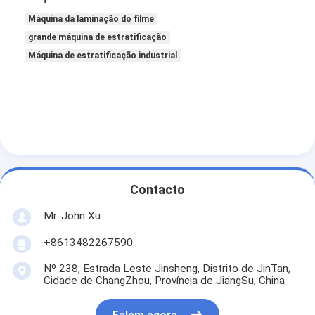
Máquina da laminação do filme
grande máquina de estratificação
Máquina de estratificação industrial
Contacto
Mr. John Xu
+8613482267590
Nº 238, Estrada Leste Jinsheng, Distrito de JinTan,
Cidade de ChangZhou, Província de JiangSu, China
Falem agora.