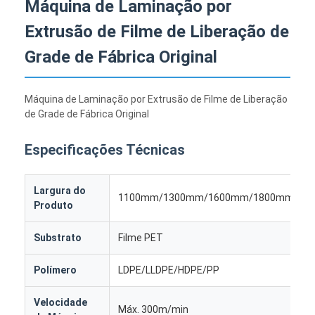
Máquina de Laminação por
Extrusão de Filme de Liberação de
Grade de Fábrica Original
Máquina de Laminação por Extrusão de Filme de Liberação
de Grade de Fábrica Original
Especificações Técnicas
Largura do
1100mm/1300mm/1600mm/1800mm/20
Produto
Substrato
Filme PET
Polímero
LDPE/LLDPE/HDPE/PP
Velocidade
Máx. 300m/min