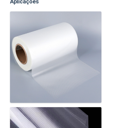
Aplicações