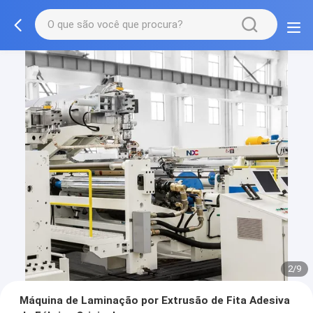
2/9
Máquina de Laminação por Extrusão de Fita Adesiva