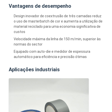
Vantagens de desempenho
Design inovador de coextrusão de três camadas reduz
o uso de masterbatch de cor e aumenta a utilização de
material reciclado para uma economia significativa de
custos
Velocidade máxima da linha de 150 m/min, superior às
normas do sector
Equipado com auto-die e medidor de espessura
automático para eficiência e precisão ótimas
Aplicações industriais