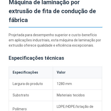
Máquina de laminação por
extrusão de fita de condução de
fábrica
Projetada para desempenho superior e custo-benefício
em aplicações industriais, esta máquina de laminação por
extrusão oferece qualidade e eficiência excepcionais.
Especificações técnicas
Especificações
Valor
Largura do produto
1280 mm
Substrato
Materiais tecidos
LDPE/HDPE/lotação de
Polímero