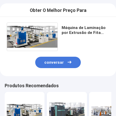
Obter O Melhor Preço Para
Máquina de Laminação
por Extrusão de Fita
Adesiva de Fábrica
Original
conversar
Produtos Recomendados