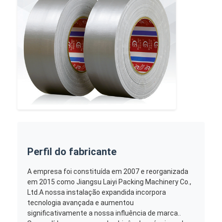
Perfil do fabricante
A empresa foi constituída em 2007 e reorganizada
em 2015 como Jiangsu Laiyi Packing Machinery Co.,
Ltd.A nossa instalação expandida incorpora
tecnologia avançada e aumentou
significativamente a nossa influência de marca..